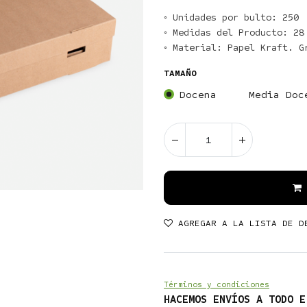
◦ Unidades por bulto: 250

◦ Medidas del Producto: 28 
TAMAÑO
Docena
Media Doc
AGREGAR A LA LISTA DE D
Términos y condiciones
HACEMOS ENVÍOS A TODO E