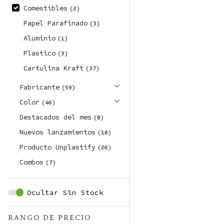
Comestibles
(2)
Papel Parafinado
(3)
Aluminio
(1)
Plastico
(3)
Cartulina Kraft
(37)
Fabricante
(59)
Color
(46)
Destacados del mes
(8)
Nuevos lanzamientos
(10)
Producto Unplastify
(26)
Combos
(7)
Ocultar Sin Stock
RANGO DE PRECIO