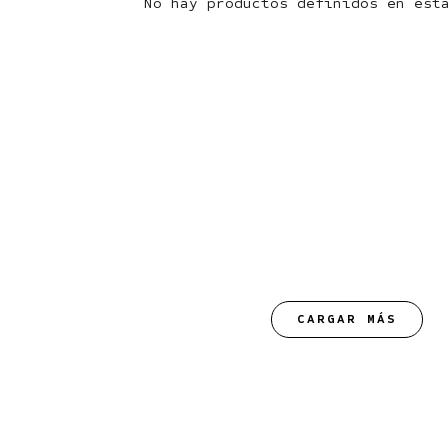
No hay productos definidos en est
CARGAR MÁS