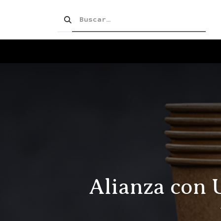
SHOP!
PRODUCTOS
TIENDA
Alianza con 