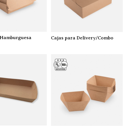
 Hamburguesa
Cajas para Delivery/Combo