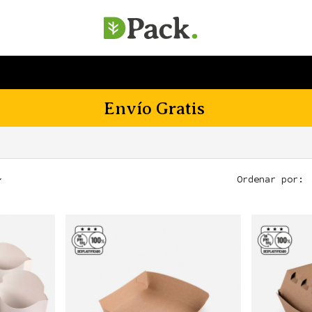
SERVICIOS
EMPRESA
SOSTENIBILIDAD
Envío Gratis
Ordenar por: