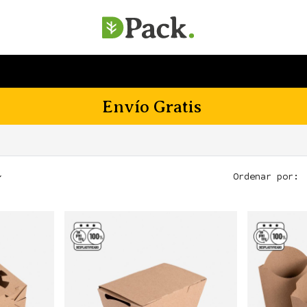
SERVICIOS
EMPRESA
SOSTENIBILIDAD
Envío Gratis
Ordenar por: