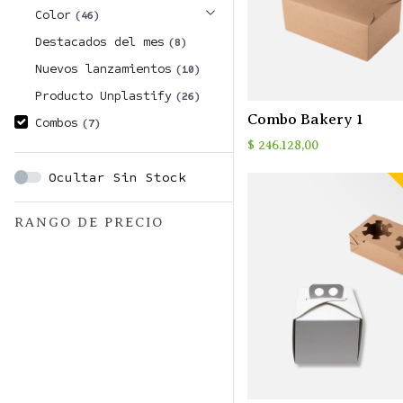
Color
(46)
Destacados del mes
(8)
Nuevos lanzamientos
(10)
Producto Unplastify
(26)
Combo Bakery 1
Combos
(7)
$
246.128,00
Ocultar Sin Stock
RANGO DE PRECIO