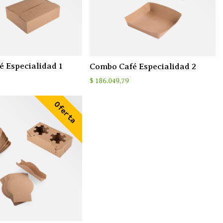
 Especialidad 1
Combo Café Especialidad 2
$
186.049,79
Oferta