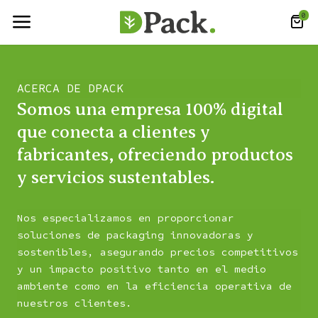
0
ACERCA DE DPACK
Somos una empresa 100% digital
que conecta a clientes y
fabricantes, ofreciendo productos
y servicios sustentables.
Nos especializamos en proporcionar
soluciones de packaging innovadoras y
sostenibles, asegurando precios competitivos
y un impacto positivo tanto en el medio
ambiente como en la eficiencia operativa de
nuestros clientes.