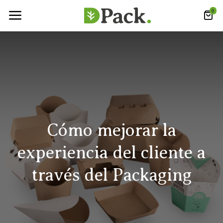
0
Cómo mejorar la
experiencia del cliente a
través del Packaging