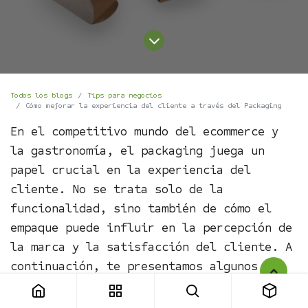
Todos los blogs
Tips para negocios
Cómo mejorar la experiencia del cliente a través del Packaging
En el competitivo mundo del ecommerce y
la gastronomía, el packaging juega un
papel crucial en la experiencia del
cliente. No se trata solo de la
funcionalidad, sino también de cómo el
empaque puede influir en la percepción de
la marca y la satisfacción del cliente. A
continuación, te presentamos algunos
consejos clave para optimizar la
experiencia del usuario mediante un