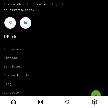
sustentable & Servicio integral
de distribución.
DPack
Productos
Empresa
Servicios
Sostenibilidad
Blog
Contacto
Accesos útiles