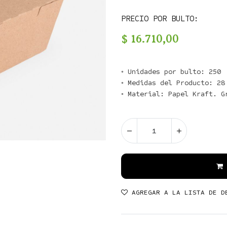
PRECIO POR BULTO:
$
16.710,00
◦ Unidades por bulto: 250

◦ Medidas del Producto: 28 
AGREGAR A LA LISTA DE D