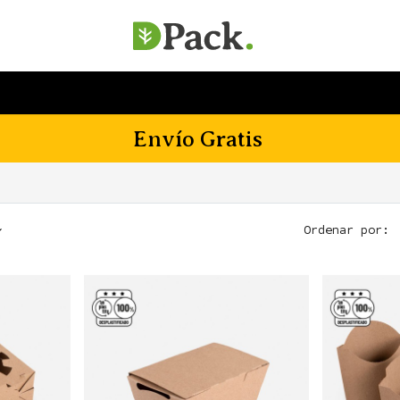
SERVICIOS
EMPRESA
SOSTENIBILIDAD
Envío Gratis
Ordenar por: