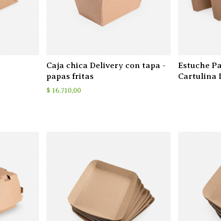
Caja chica Delivery con tapa -
Estuche Pa
papas fritas
Cartulina 
$
16.710,00