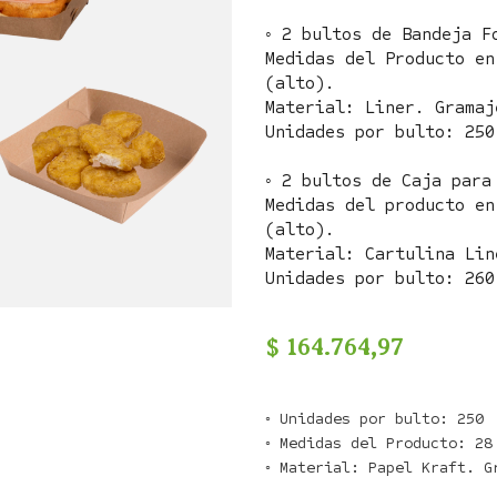
◦ 2 bultos de Bandeja F
Medidas del Producto en
(alto).
Material: Liner. Gramaj
Unidades por bulto: 250
◦ 2 bultos de Caja para
Medidas del producto en
(alto).
Material: Cartulina Lin
Unidades por bulto: 260
$
164.764,97
◦ Unidades por bulto: 250

◦ Medidas del Producto: 28 