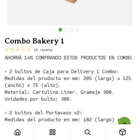
Combo Bakery 1
(0 reseña)
AHORRÁ 14% COMPRANDO ESTOS PRODUCTOS EN COMBO
◦ 2 bultos de Caja para Delivery 1 Combo:
Medidas del producto en mm: 205 (largo) x 125
(ancho) x 75 (alto).
Material: Cartulina Liner. Gramaje 300.
Unidades por bulto: 300.
◦ 2 bultos del Portavaso x2:
Medidas del producto en mm: 182 (largo) x 92
(ancho) x 53 (alto).
Material: Cartulina Liner. Gramaje 350.